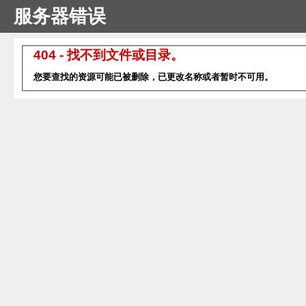
服务器错误
404 - 找不到文件或目录。
您要查找的资源可能已被删除，已更改名称或者暂时不可用。