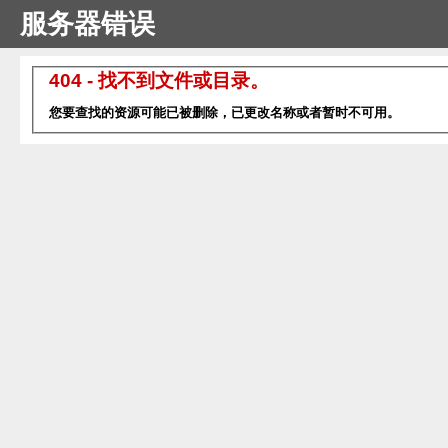
服务器错误
404 - 找不到文件或目录。
您要查找的资源可能已被删除，已更改名称或者暂时不可用。