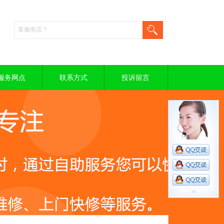
服务网点
联系方式
投诉留言