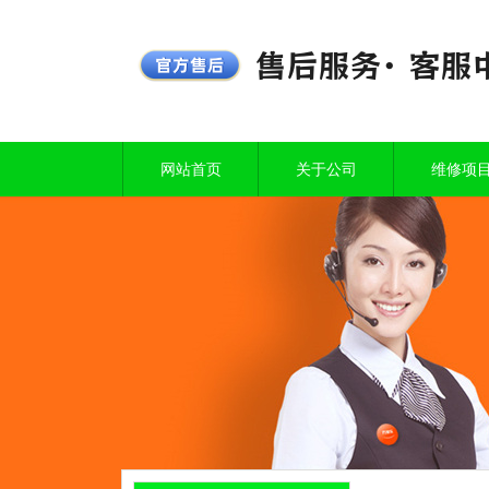
网站首页
关于公司
维修项