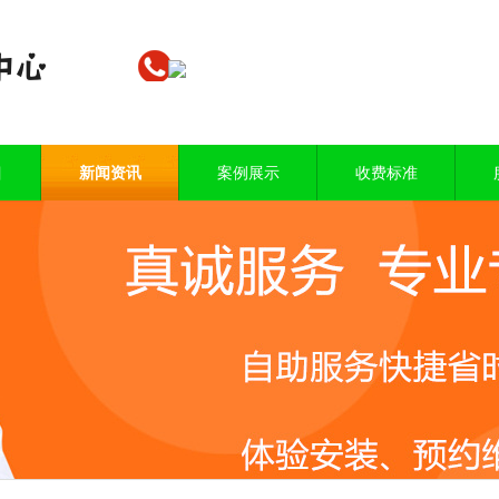
目
新闻资讯
案例展示
收费标准