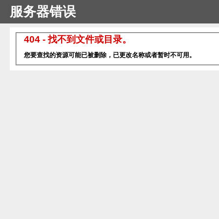
服务器错误
404 - 找不到文件或目录。
您要查找的资源可能已被删除，已更改名称或者暂时不可用。