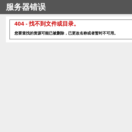
服务器错误
404 - 找不到文件或目录。
您要查找的资源可能已被删除，已更改名称或者暂时不可用。