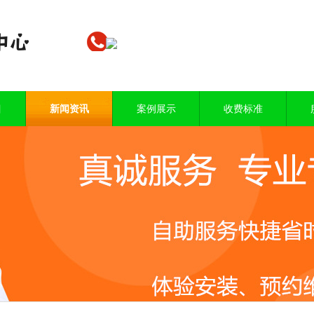
目
新闻资讯
案例展示
收费标准