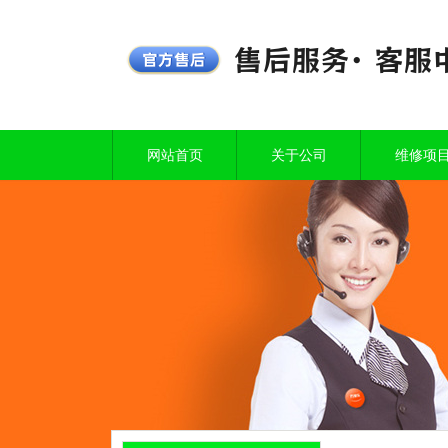
网站首页
关于公司
维修项