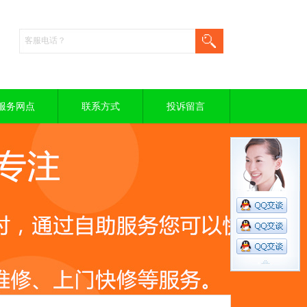
服务网点
联系方式
投诉留言